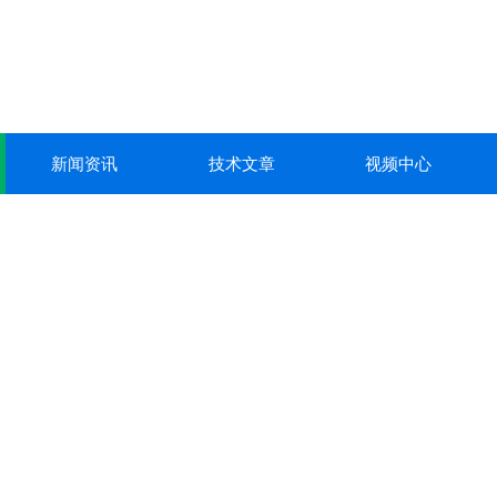
新闻资讯
技术文章
视频中心