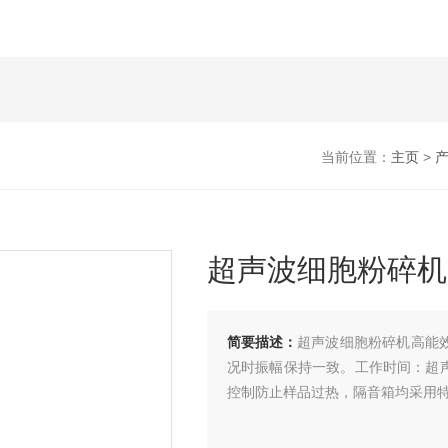
当前位置：
主页
>
超声波细胞粉碎机
简要描述：
超声波细胞粉碎机高能
况时振幅保持一致。工作时间：超
控制防止样品过热，隔音箱均采用特