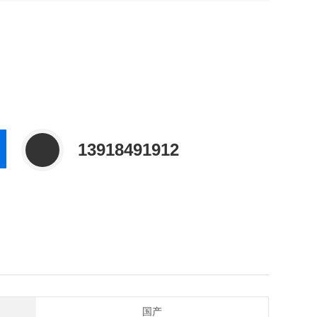
13918491912
国产