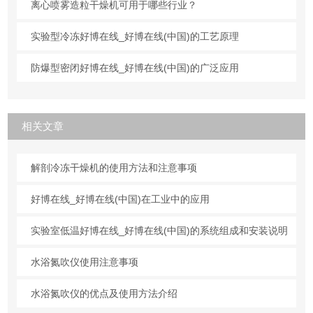
离心喷雾造粒干燥机可用于哪些行业？
实验型冷冻好博在线_好博在线(中国)的工艺原理
防爆型密闭好博在线_好博在线(中国)的广泛应用
相关文章
解剖冷冻干燥机的使用方法和注意事项
好博在线_好博在线(中国)在工业中的应用
实验室低温好博在线_好博在线(中国)的系统组成和安装说明
水浴氮吹仪使用注意事项
水浴氮吹仪的优点及使用方法介绍