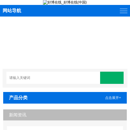
网站导航
产品分类
点击展开+
新闻资讯