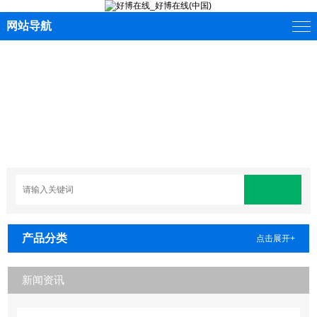
网站导航
产品分类
点击展开+
新闻资讯