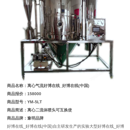
商品名称：
离心气流好博在线_好博在线(中国)
商品报价：
158000
商品型号：
YM-5LT
商品简述：离心二流体喷头可互换使
商品品牌：
豫明品牌
好博在线_好博在线(中国)自主研发生产的实验大型好博在线_好博