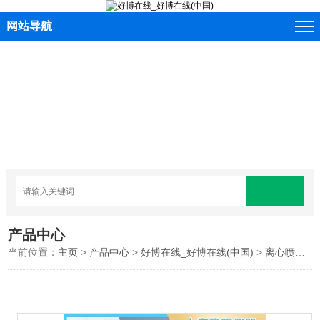
网站导航
产品中心
当前位置：
主页
>
产品中心
>
好博在线_好博在线(中国)
>
离心喷雾造粒干燥机