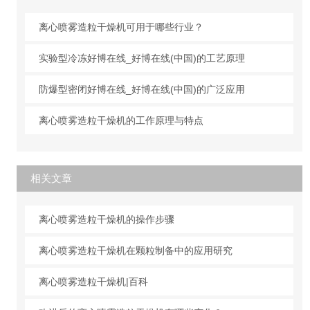
离心喷雾造粒干燥机可用于哪些行业？
实验型冷冻好博在线_好博在线(中国)的工艺原理
防爆型密闭好博在线_好博在线(中国)的广泛应用
离心喷雾造粒干燥机的工作原理与特点
相关文章
离心喷雾造粒干燥机的操作步骤
离心喷雾造粒干燥机在颗粒制备中的应用研究
离心喷雾造粒干燥机|百科