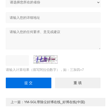
请输入计算结果（填写阿拉伯数字），如：三加四=7
上一篇：
YM-5GL带除尘好博在线_好博在线(中国)