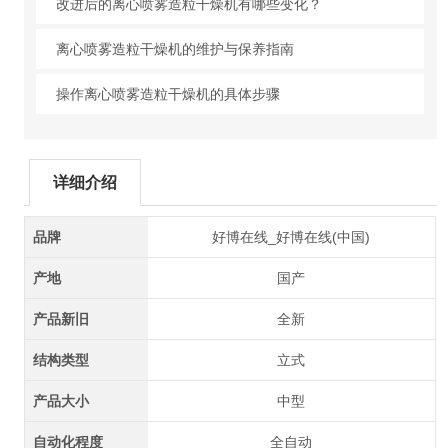
改进后的离心喷雾造粒干燥机有哪些变化？
离心喷雾造粒干燥机的维护与保养指南
操作离心喷雾造粒干燥机的具体步骤
详细介绍
品牌
好博在线_好博在线(中国)
产地
国产
产品新旧
全新
结构类型
立式
产品大小
中型
自动化程度
全自动