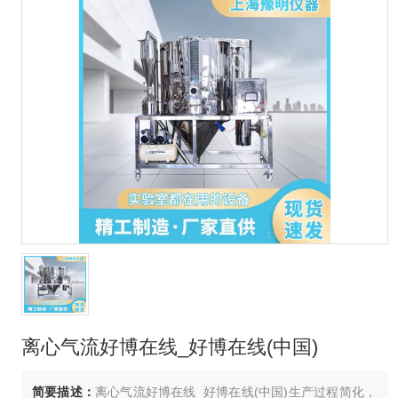
离心气流好博在线_好博在线(中国)
简要描述：
离心气流好博在线_好博在线(中国)生产过程简化，