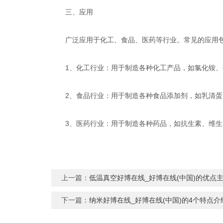
三、应用
广泛应用于化工、食品、医药等行业。常见的应用
1、化工行业：用于制造各种化工产品，如氯化铵、
2、食品行业：用于制造各种食品添加剂，如乳清蛋
3、医药行业：用于制造各种药品，如抗生素、维生素
上一篇：
低温真空好博在线_好博在线(中国)的优点
下一篇：
纳米好博在线_好博在线(中国)的4个特点介