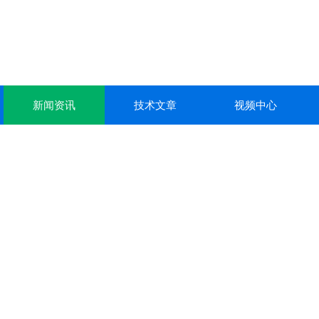
新闻资讯
技术文章
视频中心