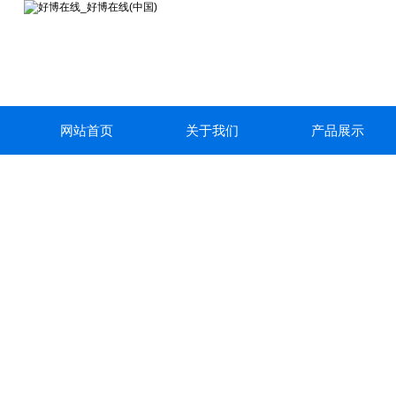
网站首页
关于我们
产品展示