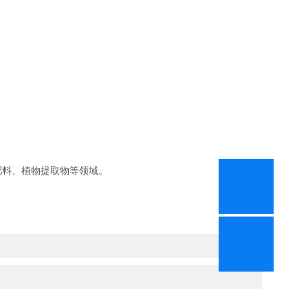
肥料、植物提取物等领域。