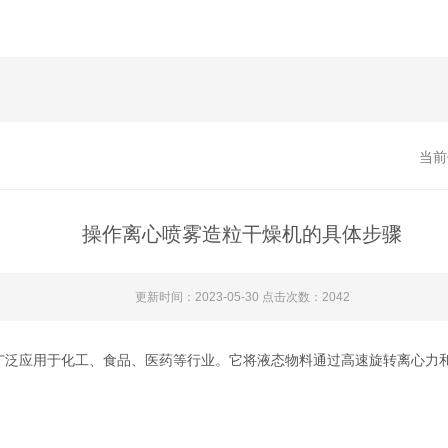
当前
操作离心喷雾造粒干燥机的具体步骤
更新时间：2023-05-30 点击次数：2042
广泛应用于化工、食品、医药等行业。它将液态物料通过高速旋转离心力