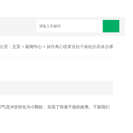
位置：
主页
>
新闻中心
> 操作离心喷雾造粒干燥机的具体步骤
和气流冲击转化为小颗粒，实现了快速干燥的效果。下面我们