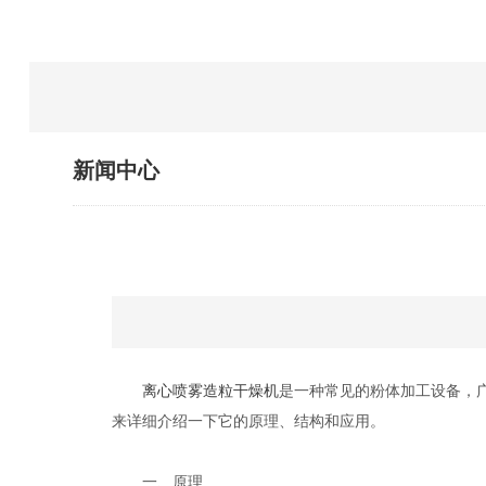
新闻中心
离心喷雾造粒干燥机
是一种常见的粉体加工设备，
来详细介绍一下它的原理、结构和应用。
一、原理