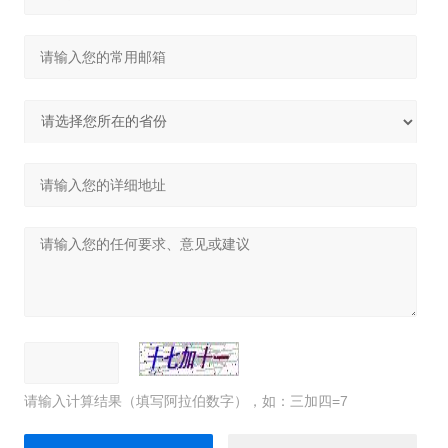
请输入计算结果（填写阿拉伯数字），如：三加四=7