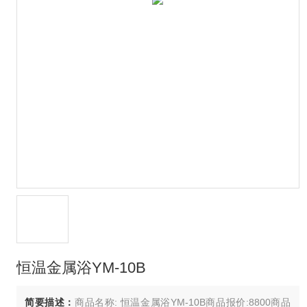
恒温金属浴YM-10B
简要描述：
商品名称: 恒温金属浴YM-10B商品报价:8800商品