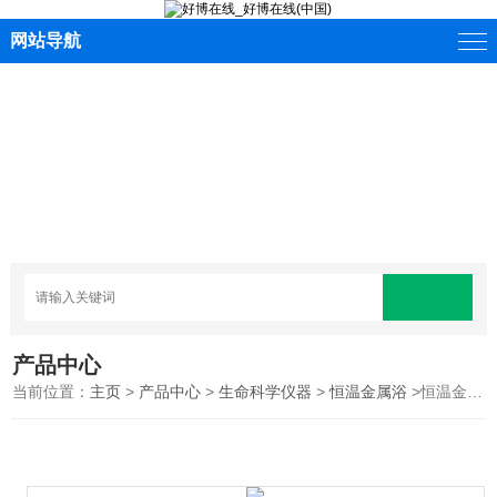
网站导航
产品中心
当前位置：
主页
>
产品中心
>
生命科学仪器
>
恒温金属浴
>恒温金属浴YM-10B