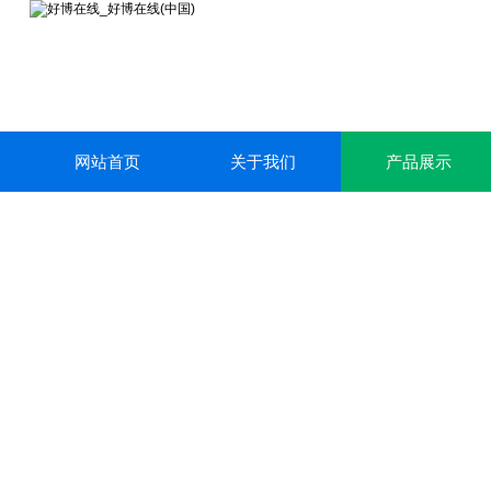
网站首页
关于我们
产品展示