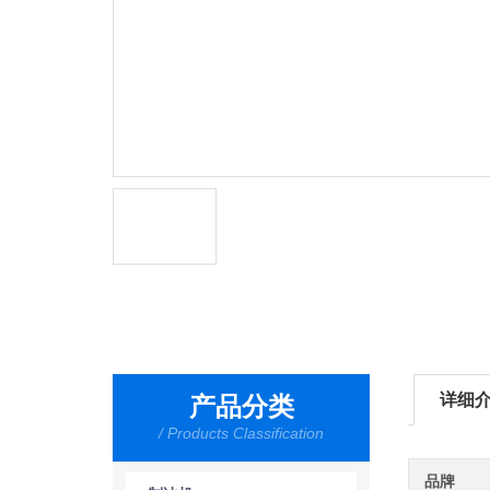
详细
产品分类
/ Products Classification
品牌