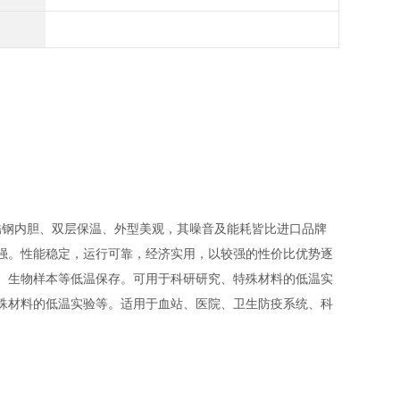
锈钢内胆、双层保温、外型美观，其噪音及能耗皆比进口品牌
强。性能稳定，运行可靠，经济实用，以较强的性价比优势逐
、生物样本等低温保存。可用于科研研究、特殊材料的低温实
殊材料的低温实验等。适用于血站、医院、卫生防疫系统、科
。