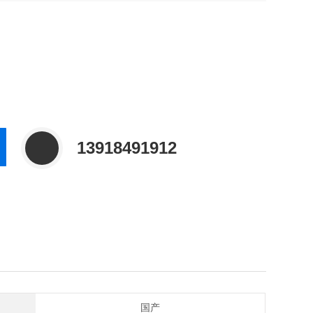
13918491912
国产