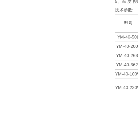
5、温 度 
技术参数:
型号
YM-40-50
YM-40-200
YM-40-268
YM-40-362
YM-40-10
YM-40-23