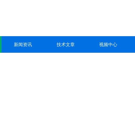
新闻资讯
技术文章
视频中心