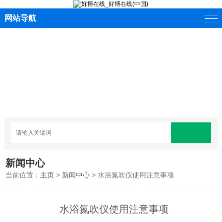
网站导航
新闻中心
当前位置：
主页
>
新闻中心
> 水浴氮吹仪使用注意事项
水浴氮吹仪使用注意事项